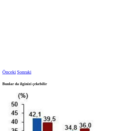
Önceki
Sonraki
Bunlar da ilginizi çekebilir