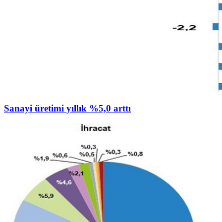
Sanayi üretimi yıllık %5,0 arttı