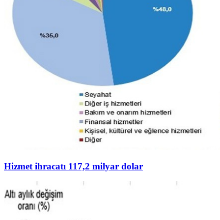
Hizmet ihracatı 117,2 milyar dolar