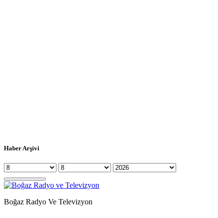
Haber Arşivi
Boğaz Radyo Ve Televizyon