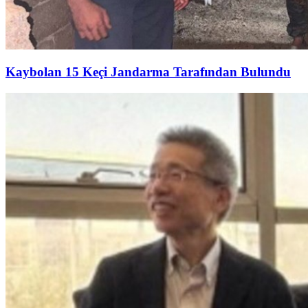
Kaybolan 15 Keçi Jandarma Tarafından Bulundu