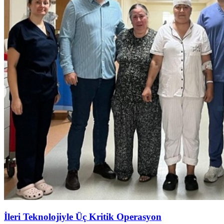
İleri Teknolojiyle Üç Kritik Operasyon