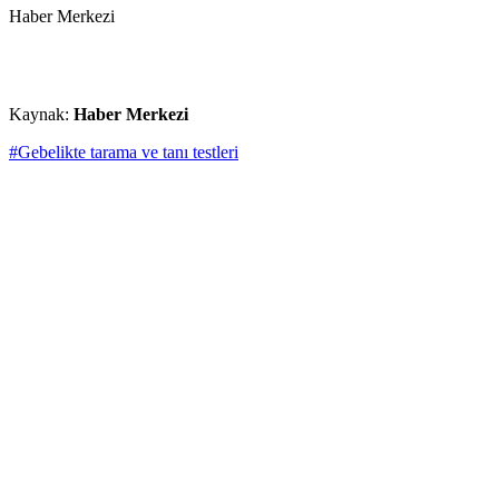
Haber Merkezi
Kaynak:
Haber Merkezi
#Gebelikte tarama ve tanı testleri