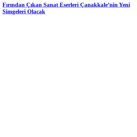
Fırından Çıkan Sanat Eserleri Çanakkale’nin Yeni
Simgeleri Olacak