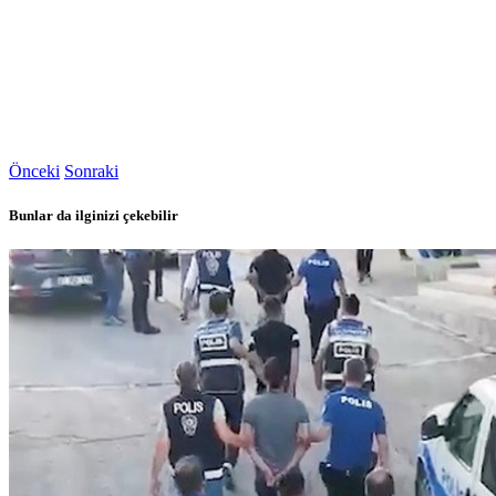
Önceki
Sonraki
Bunlar da ilginizi çekebilir