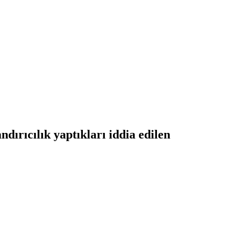
dırıcılık yaptıkları iddia edilen