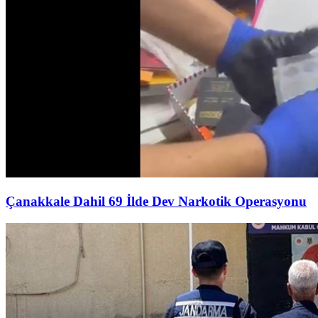
Çanakkale Dahil 69 İlde Dev Narkotik Operasyonu