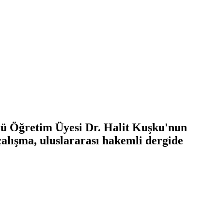
ü Öğretim Üyesi Dr. Halit Kuşku'nun
 çalışma, uluslararası hakemli dergide