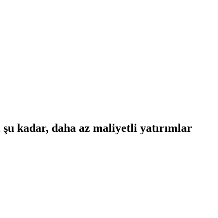
şu kadar, daha az maliyetli yatırımlar