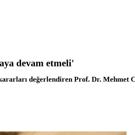
aya devam etmeli'
n kararları değerlendiren Prof. Dr. Mehmet