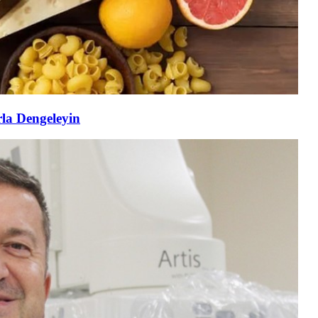
rla Dengeleyin