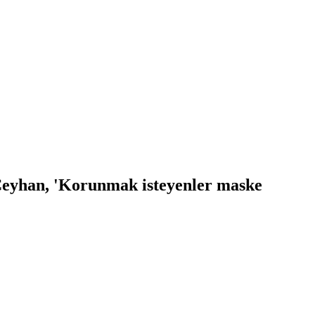
 Ceyhan, 'Korunmak isteyenler maske