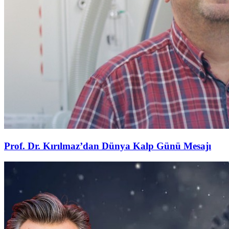
Prof. Dr. Kırılmaz’dan Dünya Kalp Günü Mesajı