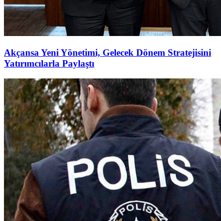
Akçansa Yeni Yönetimi, Gelecek Dönem Stratejisini
Yatırımcılarla Paylaştı