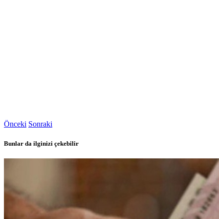
Önceki
Sonraki
Bunlar da ilginizi çekebilir