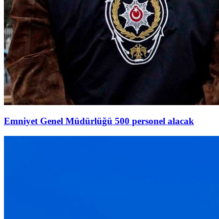
Emniyet Genel Müdürlüğü 500 personel alacak