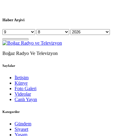
Haber Arşivi
Boğaz Radyo Ve Televizyon
Sayfalar
İletişim
Künye
Foto Galeri
Videolar
Canlı Yayın
Kategoriler
Gündem
Siyaset
Yaşam