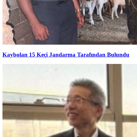
Kaybolan 15 Keçi Jandarma Tarafından Bulundu