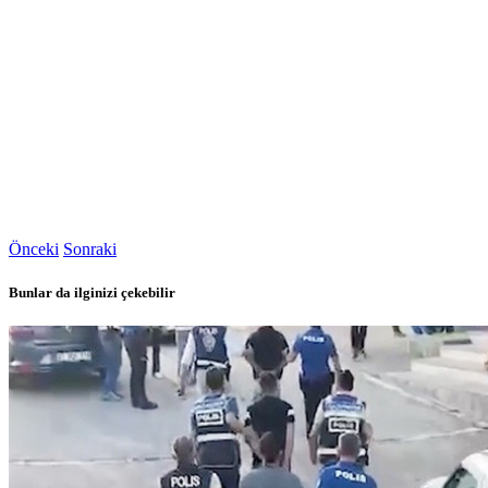
Önceki
Sonraki
Bunlar da ilginizi çekebilir