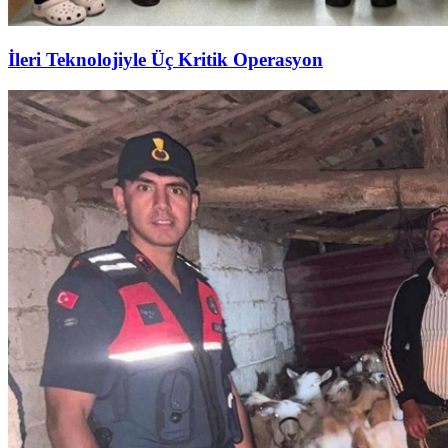
İleri Teknolojiyle Üç Kritik Operasyon