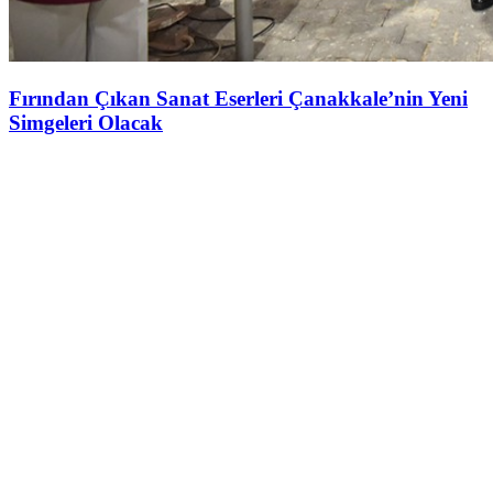
Fırından Çıkan Sanat Eserleri Çanakkale’nin Yeni
Simgeleri Olacak