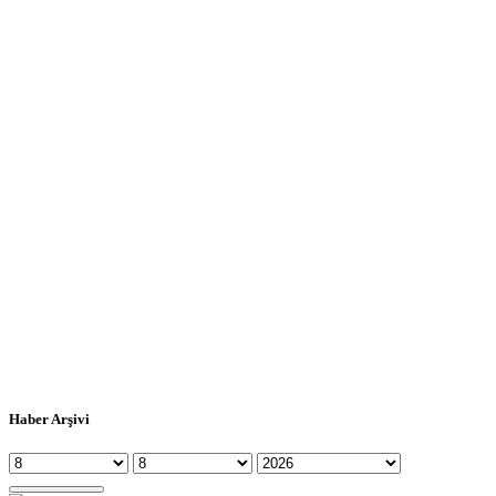
Haber Arşivi