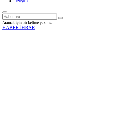
İletişim
Aramak için bir kelime yazınız.
HABER İHBAR