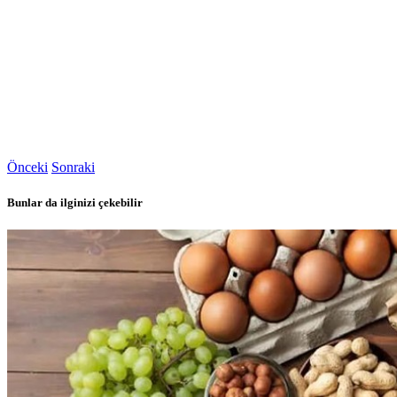
Önceki
Sonraki
Bunlar da ilginizi çekebilir