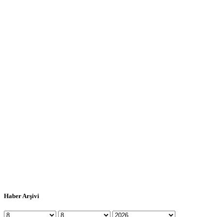
Haber Arşivi