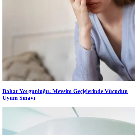
Bahar Yorgunluğu: Mevsim Geçişlerinde Vücudun
Uyum Sınavı