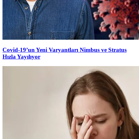
Covid-19’un Yeni Varyantları Nimbus ve Stratus
Hızla Yayılıyor