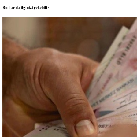
Bunlar da ilginizi çekebilir