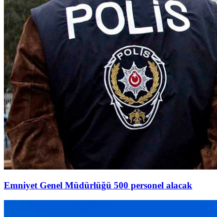
Emniyet Genel Müdürlüğü 500 personel alacak