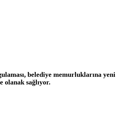
gulaması, belediye memurluklarına yeni
e olanak sağlıyor.