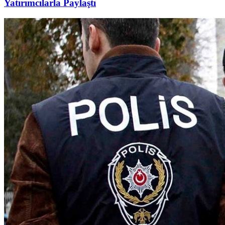
Yatırımcılarla Paylaştı