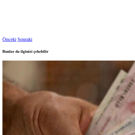
Önceki
Sonraki
Bunlar da ilginizi çekebilir