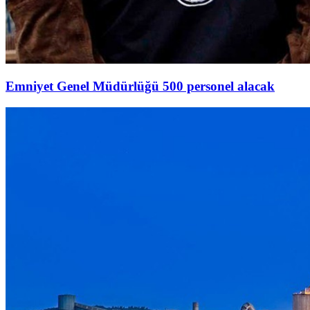
Emniyet Genel Müdürlüğü 500 personel alacak