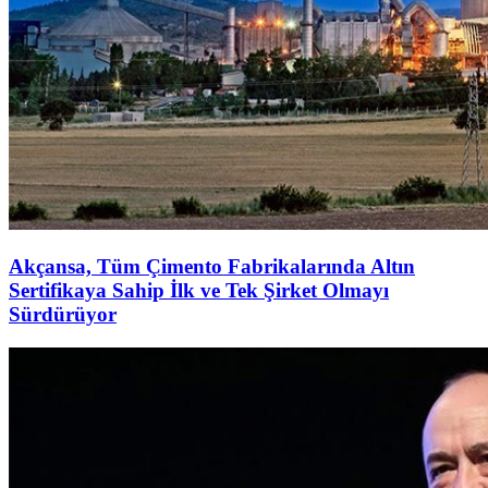
Akçansa, Tüm Çimento Fabrikalarında Altın
Sertifikaya Sahip İlk ve Tek Şirket Olmayı
Sürdürüyor