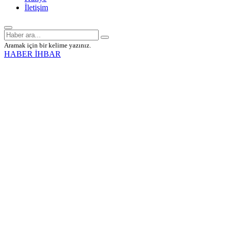
İletişim
Aramak için bir kelime yazınız.
HABER İHBAR