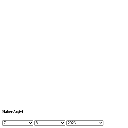
Haber Arşivi