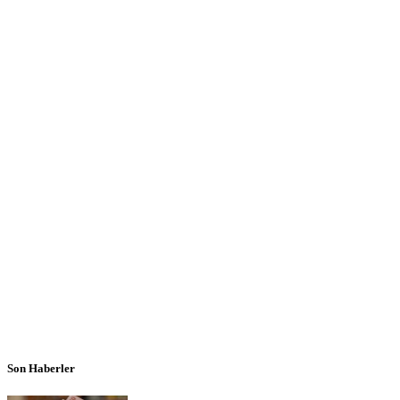
Son Haberler