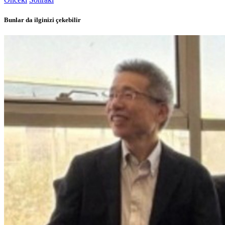
Bunlar da ilginizi çekebilir