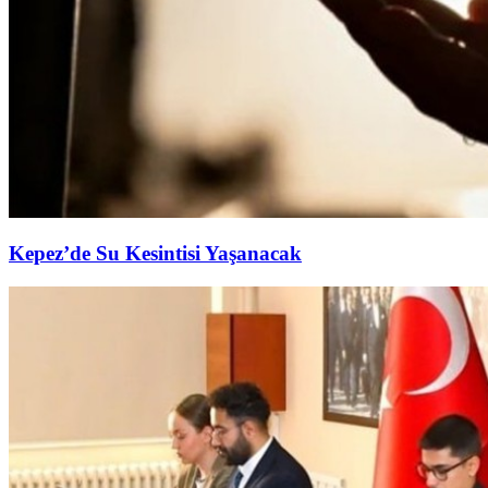
Kepez’de Su Kesintisi Yaşanacak