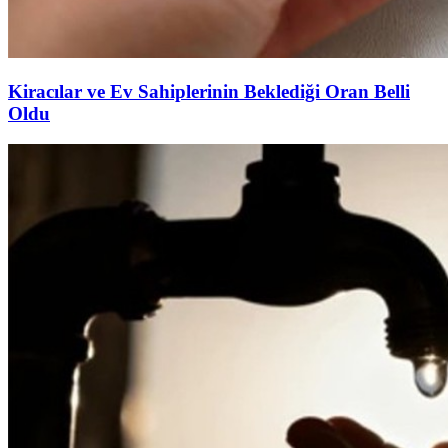
Kiracılar ve Ev Sahiplerinin Beklediği Oran Belli
Oldu