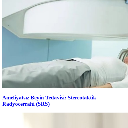
Ameliyatsız Beyin Tedavisi: Stereotaktik
Radyocerrahi (SRS)