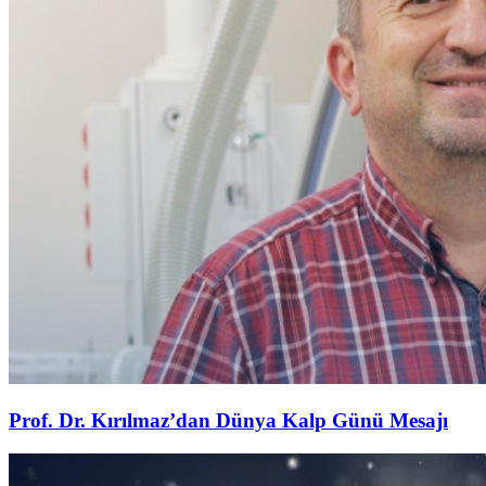
Prof. Dr. Kırılmaz’dan Dünya Kalp Günü Mesajı