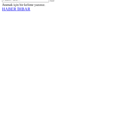
Aramak için bir kelime yazınız.
HABER İHBAR