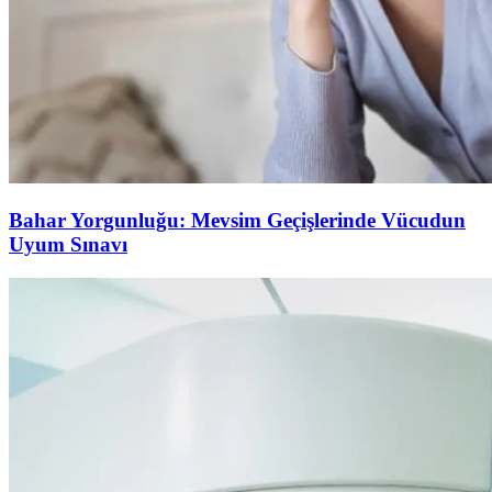
Bahar Yorgunluğu: Mevsim Geçişlerinde Vücudun
Uyum Sınavı