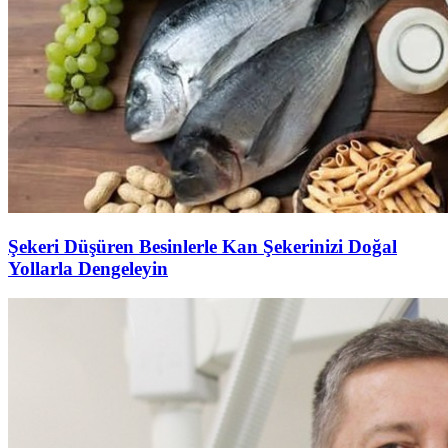
Şekeri Düşüren Besinlerle Kan Şekerinizi Doğal
Yollarla Dengeleyin