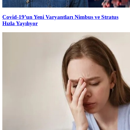
Covid-19’un Yeni Varyantları Nimbus ve Stratus
Hızla Yayılıyor