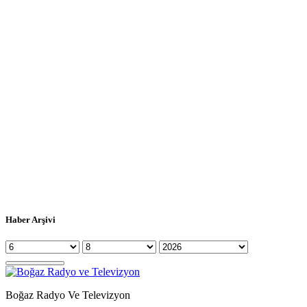
Haber Arşivi
Boğaz Radyo Ve Televizyon