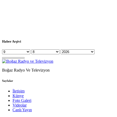
Haber Arşivi
Boğaz Radyo Ve Televizyon
Sayfalar
İletişim
Künye
Foto Galeri
Videolar
Canlı Yayın