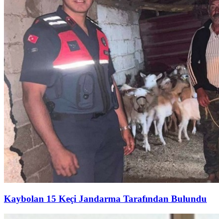
Kaybolan 15 Keçi Jandarma Tarafından Bulundu