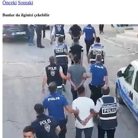
Önceki
Sonraki
Bunlar da ilginizi çekebilir