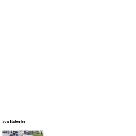
Son Haberler