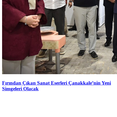
Fırından Çıkan Sanat Eserleri Çanakkale’nin Yeni
Simgeleri Olacak