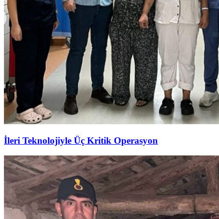
İleri Teknolojiyle Üç Kritik Operasyon