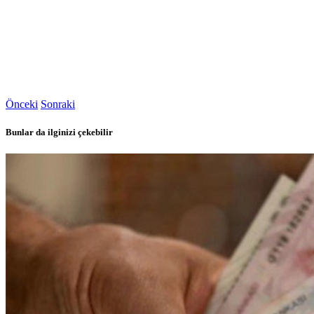
Önceki
Sonraki
Bunlar da ilginizi çekebilir