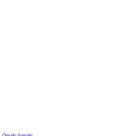
Önceki
Sonraki