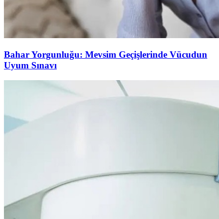
Bahar Yorgunluğu: Mevsim Geçişlerinde Vücudun
Uyum Sınavı