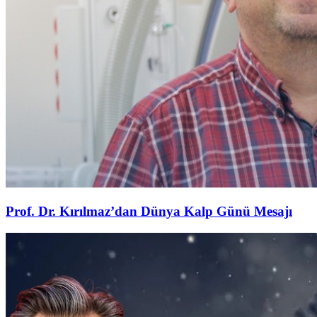
Prof. Dr. Kırılmaz’dan Dünya Kalp Günü Mesajı