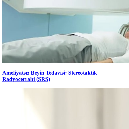
Ameliyatsız Beyin Tedavisi: Stereotaktik
Radyocerrahi (SRS)