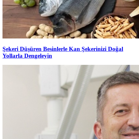
Şekeri Düşüren Besinlerle Kan Şekerinizi Doğal
Yollarla Dengeleyin