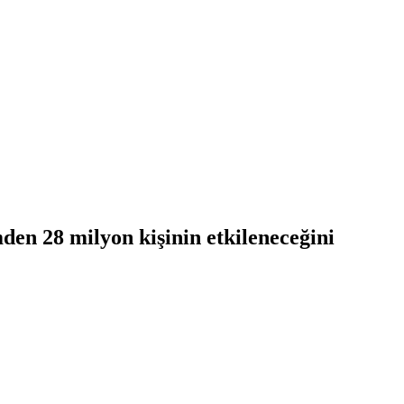
en 28 milyon kişinin etkileneceğini