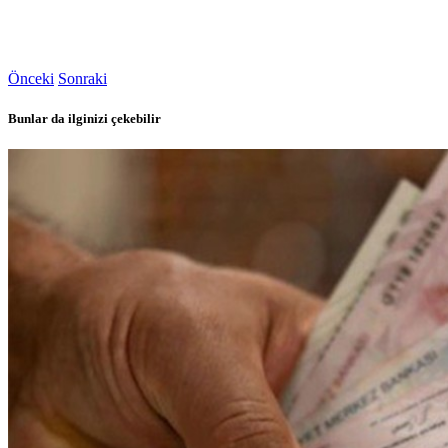
Önceki
Sonraki
Bunlar da ilginizi çekebilir