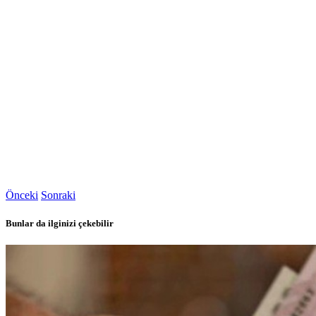
Önceki
Sonraki
Bunlar da ilginizi çekebilir