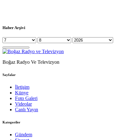
Haber Arşivi
Boğaz Radyo Ve Televizyon
Sayfalar
İletişim
Künye
Foto Galeri
Videolar
Canlı Yayın
Kategoriler
Gündem