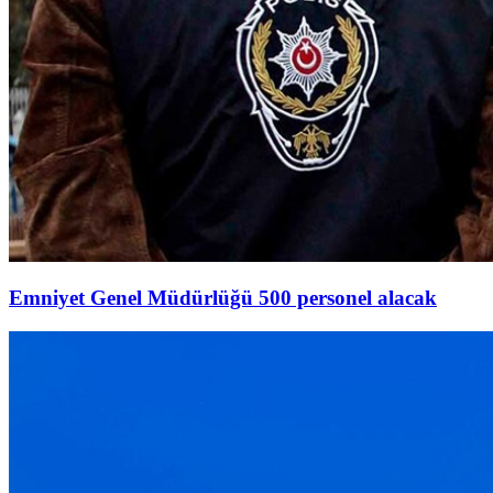
Emniyet Genel Müdürlüğü 500 personel alacak