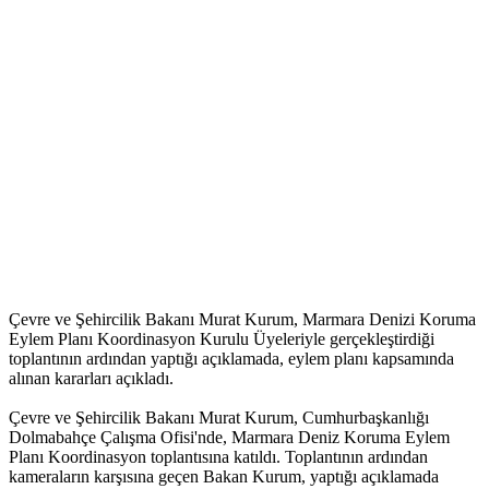
Çevre ve Şehircilik Bakanı Murat Kurum, Marmara Denizi Koruma
Eylem Planı Koordinasyon Kurulu Üyeleriyle gerçekleştirdiği
toplantının ardından yaptığı açıklamada, eylem planı kapsamında
alınan kararları açıkladı.
Çevre ve Şehircilik Bakanı Murat Kurum, Cumhurbaşkanlığı
Dolmabahçe Çalışma Ofisi'nde, Marmara Deniz Koruma Eylem
Planı Koordinasyon toplantısına katıldı. Toplantının ardından
kameraların karşısına geçen Bakan Kurum, yaptığı açıklamada