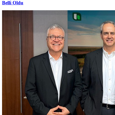
Belli Oldu