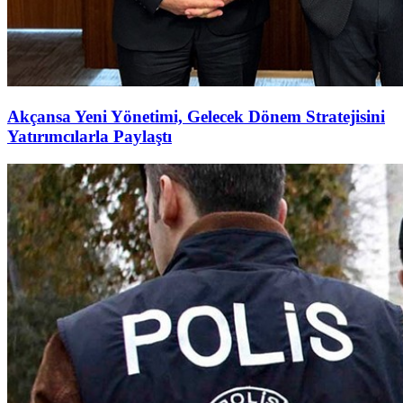
Akçansa Yeni Yönetimi, Gelecek Dönem Stratejisini
Yatırımcılarla Paylaştı