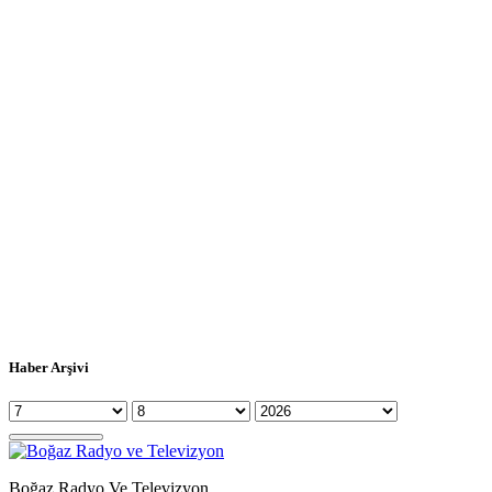
Haber Arşivi
Boğaz Radyo Ve Televizyon