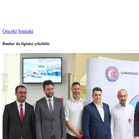
Önceki
Sonraki
Bunlar da ilginizi çekebilir