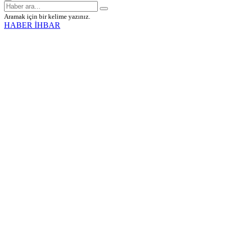
Aramak için bir kelime yazınız.
HABER İHBAR