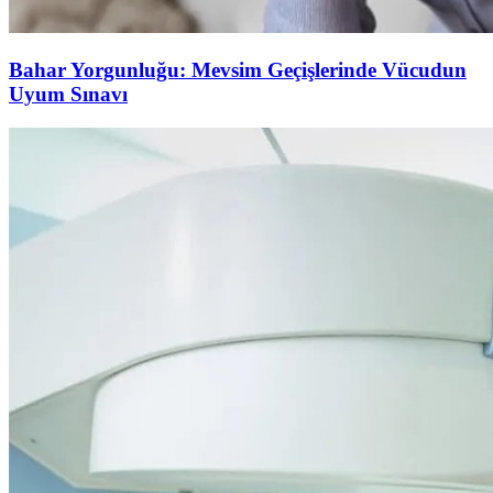
Bahar Yorgunluğu: Mevsim Geçişlerinde Vücudun
Uyum Sınavı