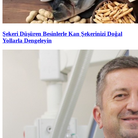
Şekeri Düşüren Besinlerle Kan Şekerinizi Doğal
Yollarla Dengeleyin