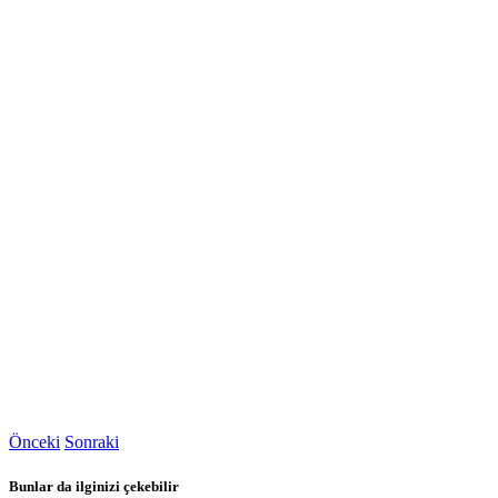
Önceki
Sonraki
Bunlar da ilginizi çekebilir