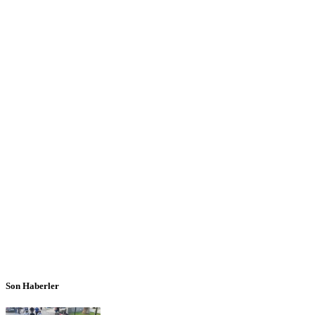
Son Haberler