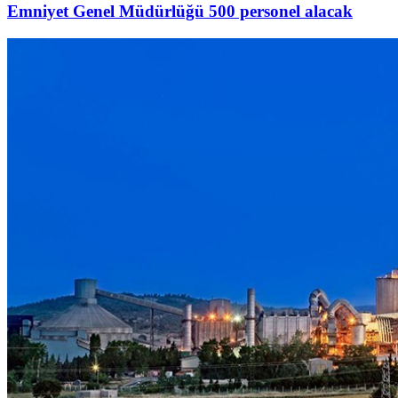
Emniyet Genel Müdürlüğü 500 personel alacak