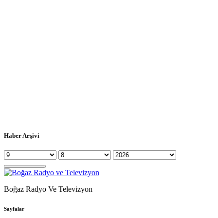
Haber Arşivi
Boğaz Radyo Ve Televizyon
Sayfalar