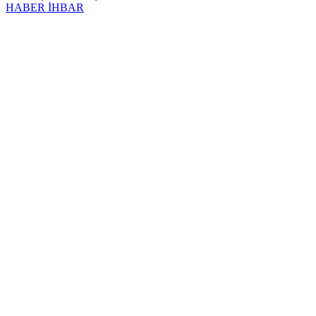
HABER İHBAR