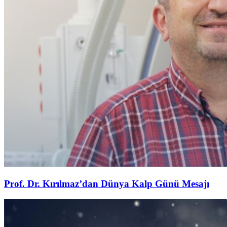
Prof. Dr. Kırılmaz’dan Dünya Kalp Günü Mesajı