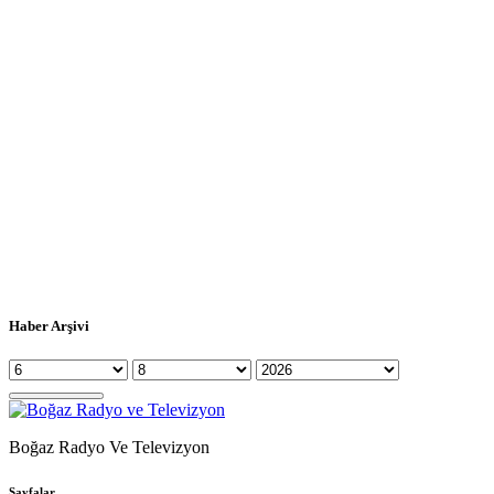
Haber Arşivi
Boğaz Radyo Ve Televizyon
Sayfalar