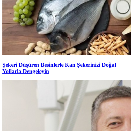
Şekeri Düşüren Besinlerle Kan Şekerinizi Doğal
Yollarla Dengeleyin