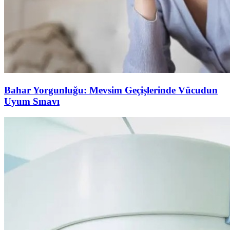
Bahar Yorgunluğu: Mevsim Geçişlerinde Vücudun
Uyum Sınavı