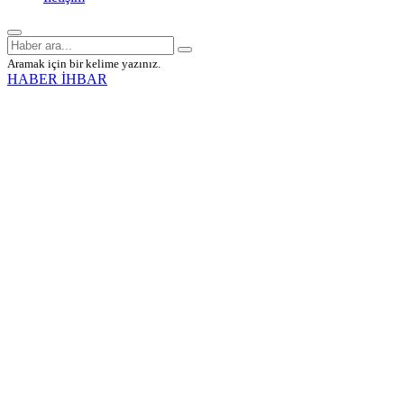
Aramak için bir kelime yazınız.
HABER İHBAR