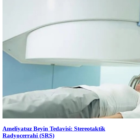
Ameliyatsız Beyin Tedavisi: Stereotaktik
Radyocerrahi (SRS)