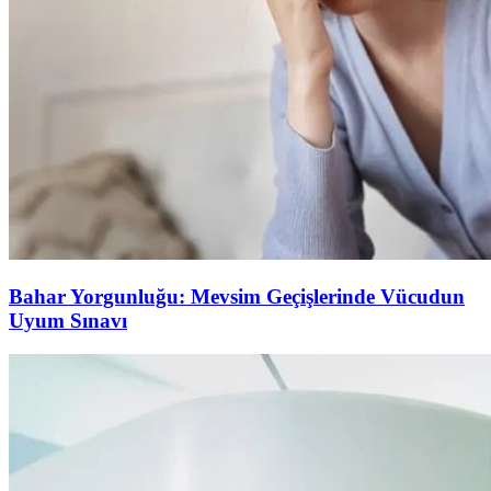
Bahar Yorgunluğu: Mevsim Geçişlerinde Vücudun
Uyum Sınavı