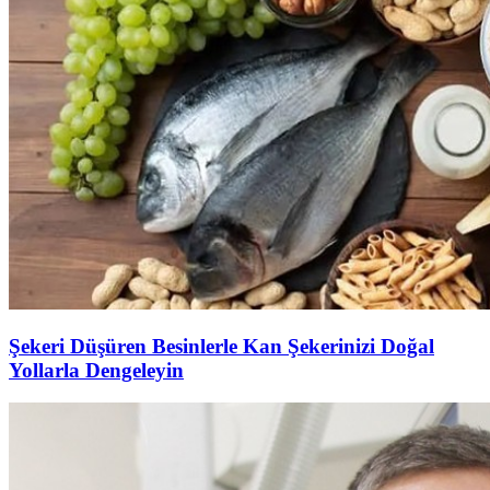
Şekeri Düşüren Besinlerle Kan Şekerinizi Doğal
Yollarla Dengeleyin