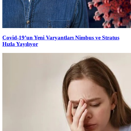
Covid-19’un Yeni Varyantları Nimbus ve Stratus
Hızla Yayılıyor