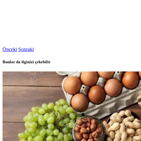
Önceki
Sonraki
Bunlar da ilginizi çekebilir