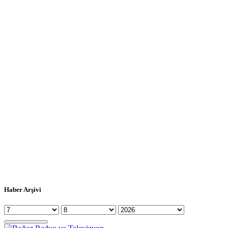
Haber Arşivi