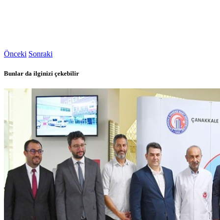
Önceki
Sonraki
Bunlar da ilginizi çekebilir