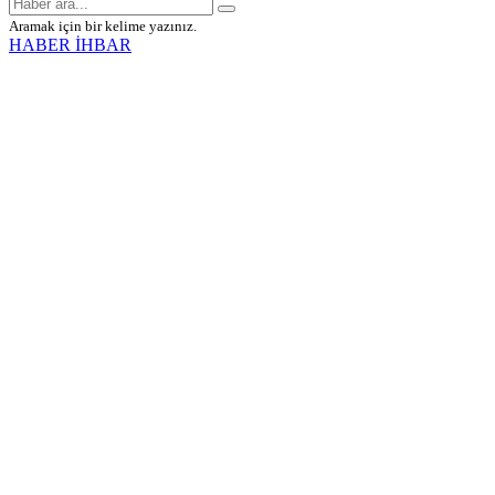
Aramak için bir kelime yazınız.
HABER İHBAR