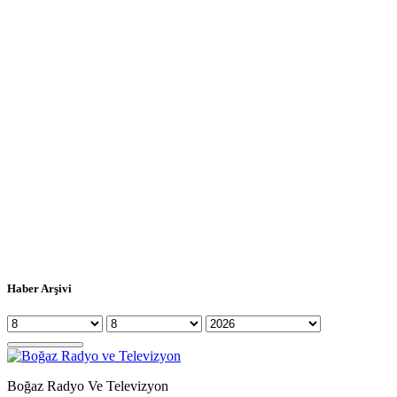
Haber Arşivi
Boğaz Radyo Ve Televizyon