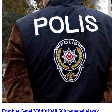
Emniyet Genel Müdürlüğü 500 personel alacak