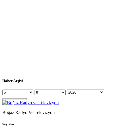
Haber Arşivi
Boğaz Radyo Ve Televizyon
Sayfalar