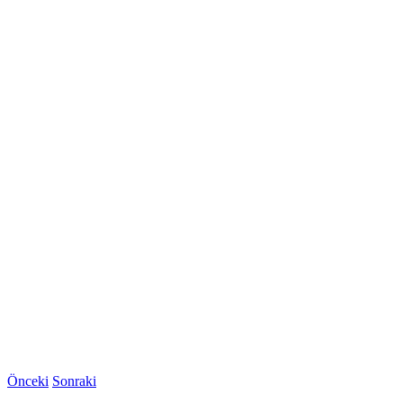
Önceki
Sonraki