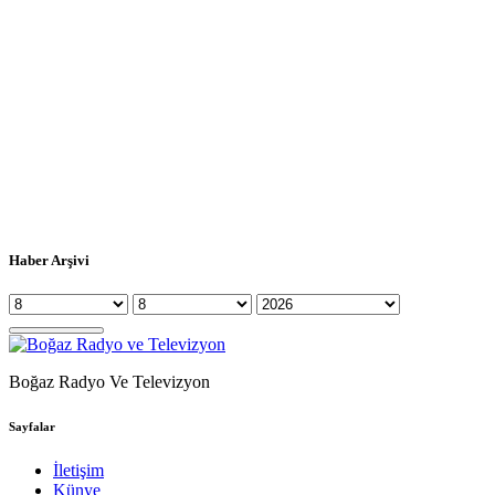
Haber Arşivi
Boğaz Radyo Ve Televizyon
Sayfalar
İletişim
Künye