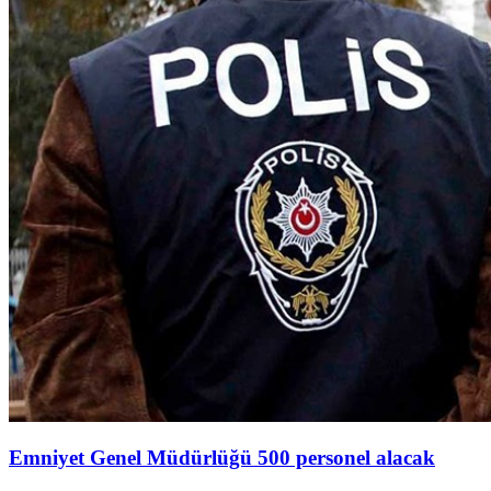
Emniyet Genel Müdürlüğü 500 personel alacak