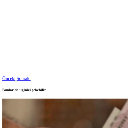
Önceki
Sonraki
Bunlar da ilginizi çekebilir