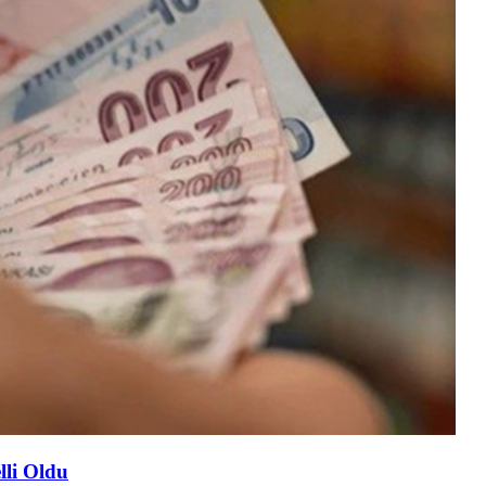
lli Oldu