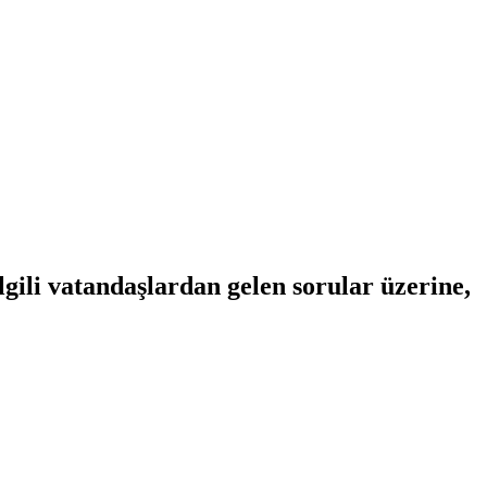
gili vatandaşlardan gelen sorular üzerine,