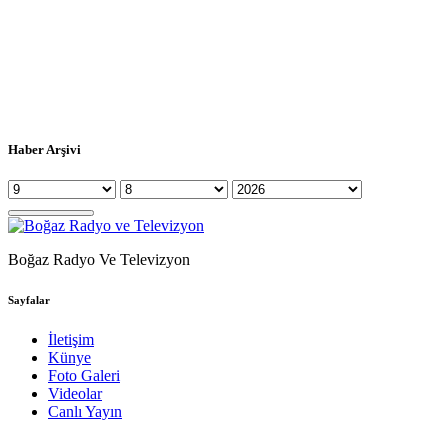
Haber Arşivi
Boğaz Radyo Ve Televizyon
Sayfalar
İletişim
Künye
Foto Galeri
Videolar
Canlı Yayın