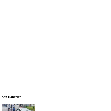
Son Haberler