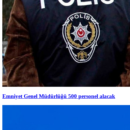
Emniyet Genel Müdürlüğü 500 personel alacak