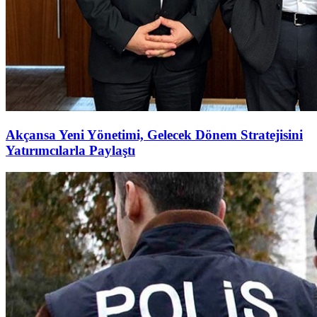
Akçansa Yeni Yönetimi, Gelecek Dönem Stratejisini
Yatırımcılarla Paylaştı