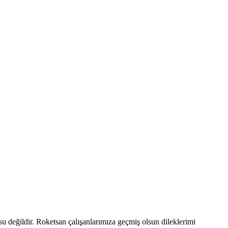
u değildir. Roketsan çalışanlarımıza geçmiş olsun dileklerimi