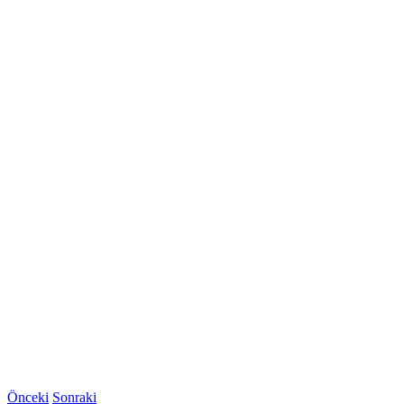
Önceki
Sonraki