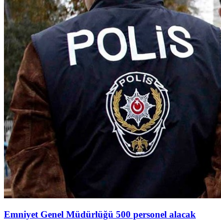
Emniyet Genel Müdürlüğü 500 personel alacak