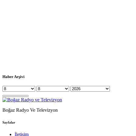
Haber Arşivi
Boğaz Radyo Ve Televizyon
Sayfalar
İletişim