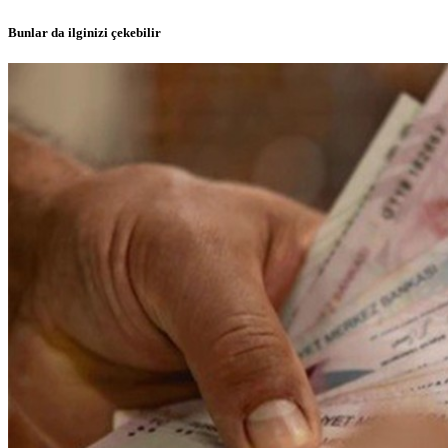
Bunlar da ilginizi çekebilir