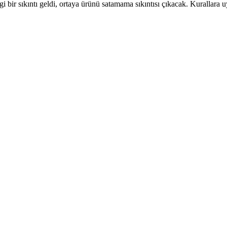
bir sıkıntı geldi, ortaya ürünü satamama sıkıntısı çıkacak. Kurallara u