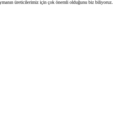
ymanın üreticilerimiz için çok önemli olduğunu biz biliyoruz.