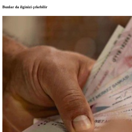
Bunlar da ilginizi çekebilir