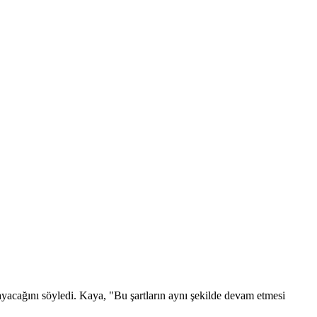
ayacağını söyledi. Kaya, "Bu şartların aynı şekilde devam etmesi