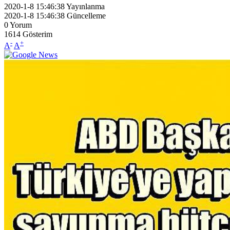
2020-1-8 15:46:38
Yayınlanma
2020-1-8 15:46:38
Güncelleme
0
Yorum
1614
Gösterim
-
+
A
A