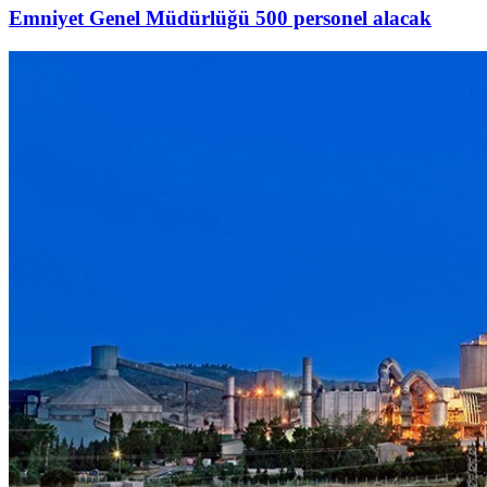
Emniyet Genel Müdürlüğü 500 personel alacak