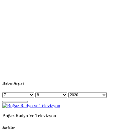
Haber Arşivi
Boğaz Radyo Ve Televizyon
Sayfalar