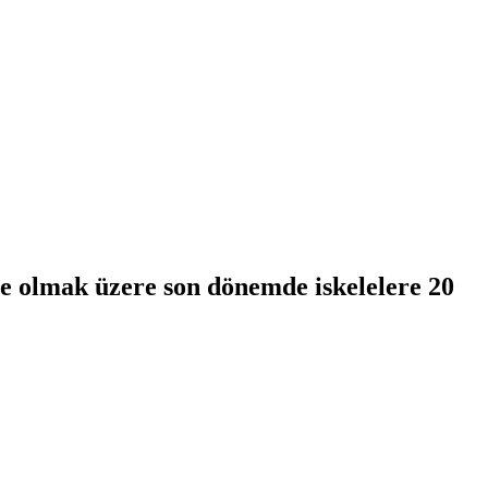
le olmak üzere son dönemde iskelelere 20