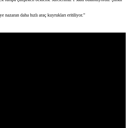
 nazaran daha hızlı araç kuyrukları eritiliyor.”