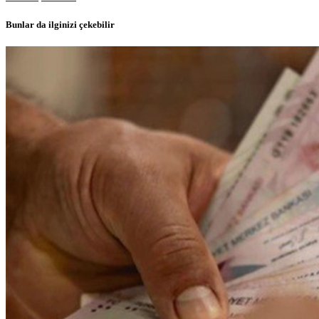
Bunlar da ilginizi çekebilir