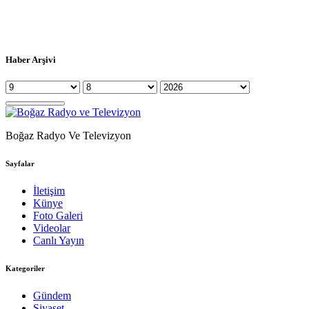
Haber Arşivi
Boğaz Radyo Ve Televizyon
Sayfalar
İletişim
Künye
Foto Galeri
Videolar
Canlı Yayın
Kategoriler
Gündem
Siyaset