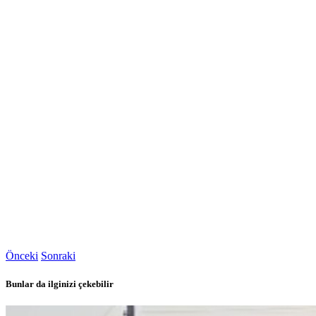
Önceki
Sonraki
Bunlar da ilginizi çekebilir