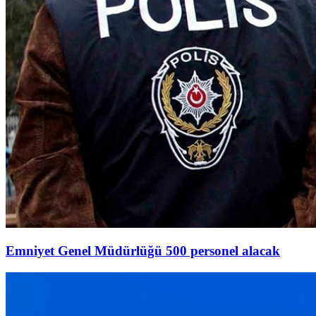
Emniyet Genel Müdürlüğü 500 personel alacak