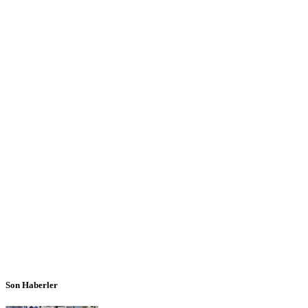
Son Haberler