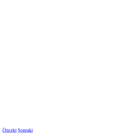
Önceki
Sonraki