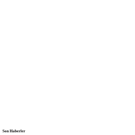
Son Haberler