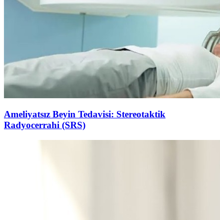
Ameliyatsız Beyin Tedavisi: Stereotaktik
Radyocerrahi (SRS)