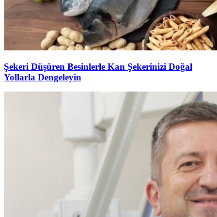
Şekeri Düşüren Besinlerle Kan Şekerinizi Doğal
Yollarla Dengeleyin