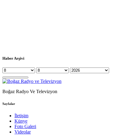
Haber Arşivi
Boğaz Radyo Ve Televizyon
Sayfalar
İletişim
Künye
Foto Galeri
Videolar