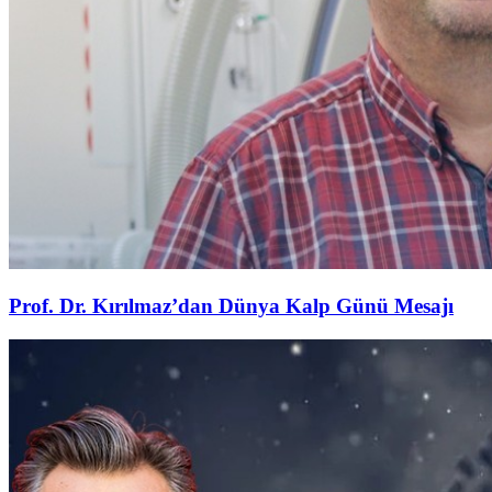
Prof. Dr. Kırılmaz’dan Dünya Kalp Günü Mesajı