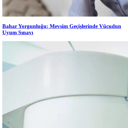
Bahar Yorgunluğu: Mevsim Geçişlerinde Vücudun
Uyum Sınavı