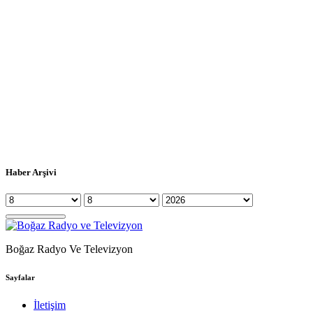
Haber Arşivi
Boğaz Radyo Ve Televizyon
Sayfalar
İletişim