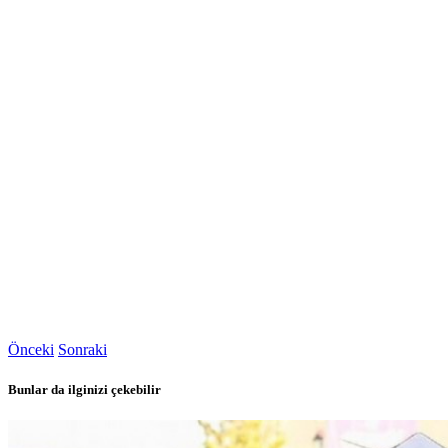
Önceki
Sonraki
Bunlar da ilginizi çekebilir