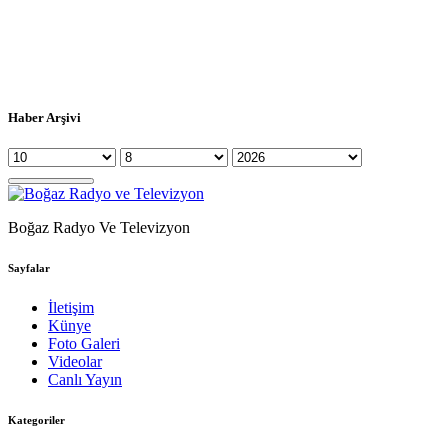
Haber Arşivi
Boğaz Radyo Ve Televizyon
Sayfalar
İletişim
Künye
Foto Galeri
Videolar
Canlı Yayın
Kategoriler