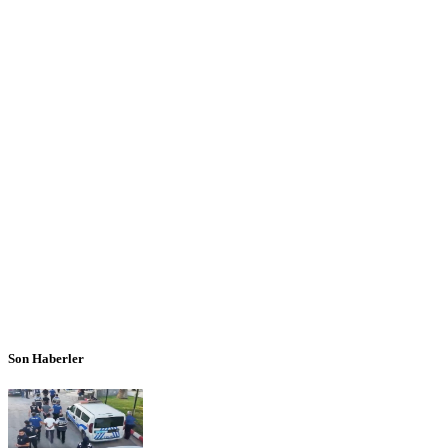
Son Haberler