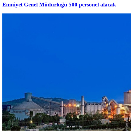
Emniyet Genel Müdürlüğü 500 personel alacak