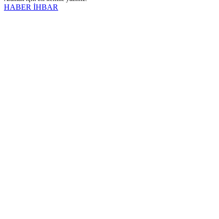
HABER İHBAR