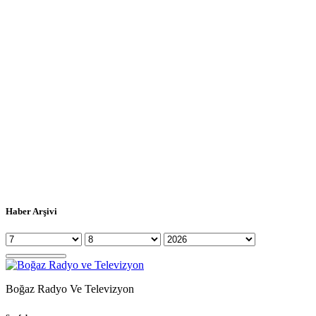
Haber Arşivi
Boğaz Radyo Ve Televizyon