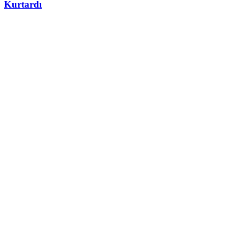
Kurtardı