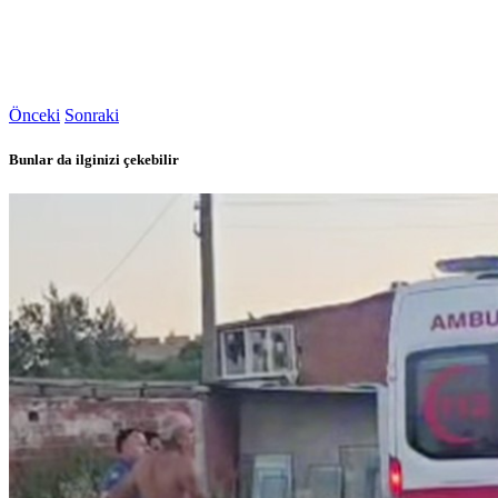
Önceki
Sonraki
Bunlar da ilginizi çekebilir