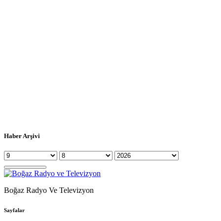
Haber Arşivi
Boğaz Radyo Ve Televizyon
Sayfalar