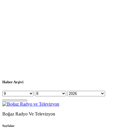
Haber Arşivi
Boğaz Radyo Ve Televizyon
Sayfalar