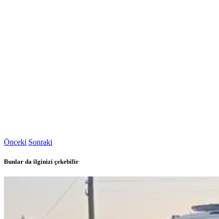
Önceki
Sonraki
Bunlar da ilginizi çekebilir