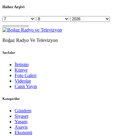
Haber Arşivi
Boğaz Radyo Ve Televizyon
Sayfalar
İletişim
Künye
Foto Galeri
Videolar
Canlı Yayın
Kategoriler
Gündem
Siyaset
Yaşam
Asayiş
Ekonomi