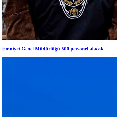
Emniyet Genel Müdürlüğü 500 personel alacak