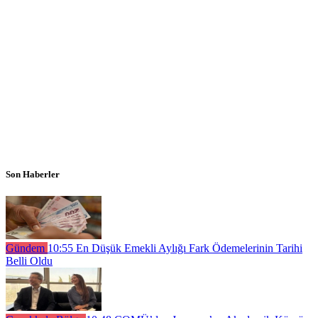
Son Haberler
Gündem
10:55
En Düşük Emekli Aylığı Fark Ödemelerinin Tarihi
Belli Oldu