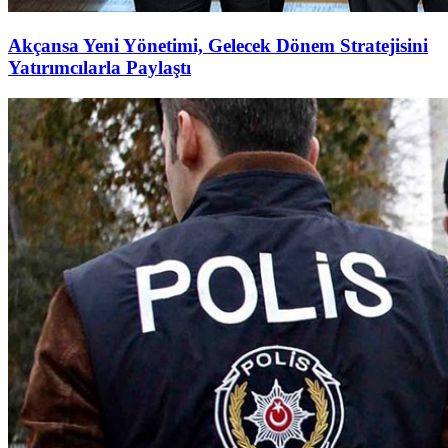
Akçansa Yeni Yönetimi, Gelecek Dönem Stratejisini
Yatırımcılarla Paylaştı