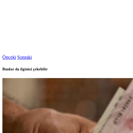
Önceki
Sonraki
Bunlar da ilginizi çekebilir