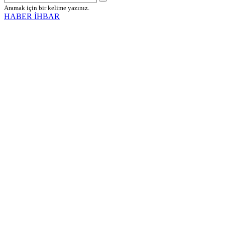
Aramak için bir kelime yazınız.
HABER İHBAR