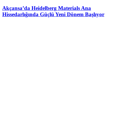
Akçansa’da Heidelberg Materials Ana
Hissedarlığında Güçlü Yeni Dönem Başlıyor