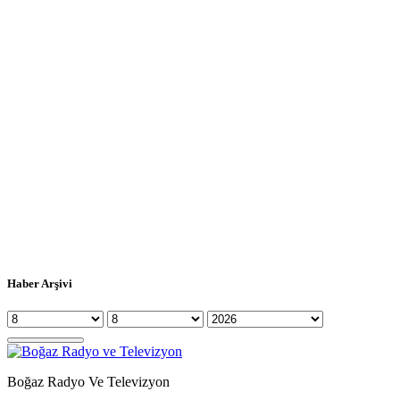
Haber Arşivi
Boğaz Radyo Ve Televizyon