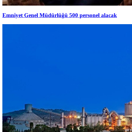
Emniyet Genel Müdürlüğü 500 personel alacak