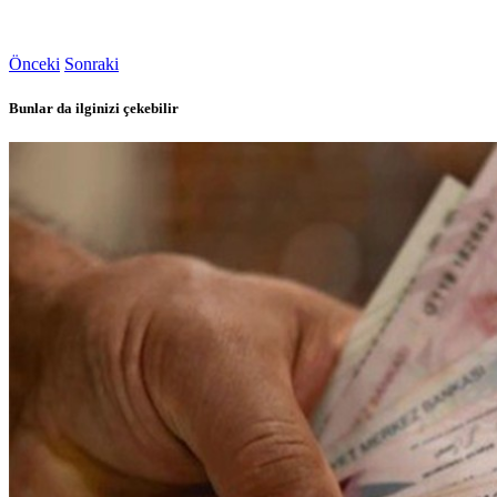
Önceki
Sonraki
Bunlar da ilginizi çekebilir