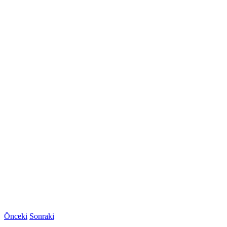
Önceki
Sonraki