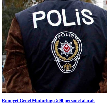
Emniyet Genel Müdürlüğü 500 personel alacak