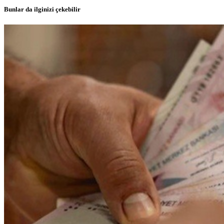
Bunlar da ilginizi çekebilir