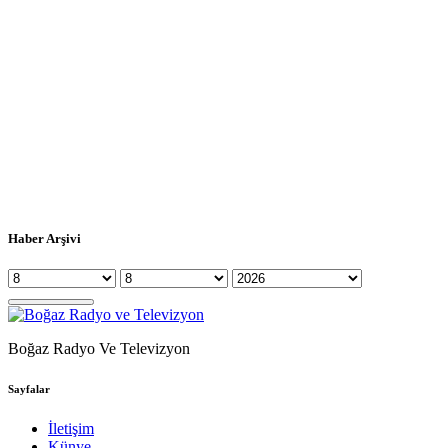
Haber Arşivi
Boğaz Radyo Ve Televizyon
Sayfalar
İletişim
Künye