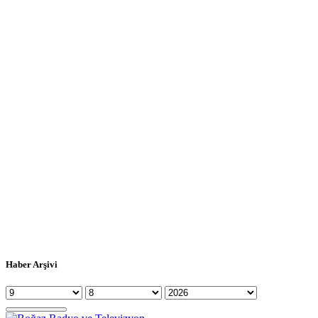
Haber Arşivi