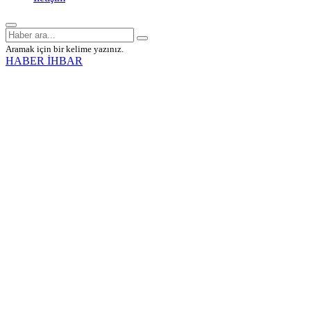
Aramak için bir kelime yazınız.
HABER İHBAR