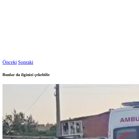
Önceki
Sonraki
Bunlar da ilginizi çekebilir