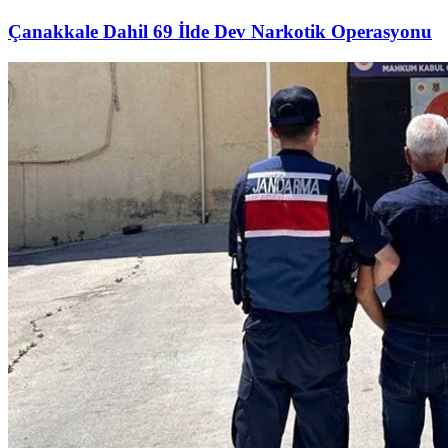
Çanakkale Dahil 69 İlde Dev Narkotik Operasyonu