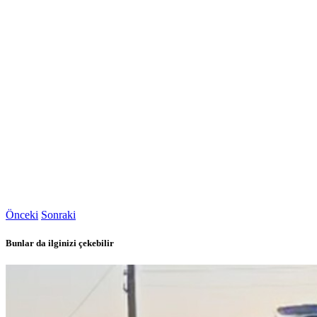
Önceki
Sonraki
Bunlar da ilginizi çekebilir