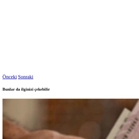
Önceki
Sonraki
Bunlar da ilginizi çekebilir