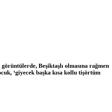
 görüntülerde, Beşiktaşlı olmasına rağmen
cuk, ‘giyecek başka kısa kollu tişörtüm