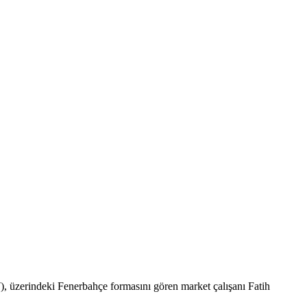
), üzerindeki Fenerbahçe formasını gören market çalışanı Fatih