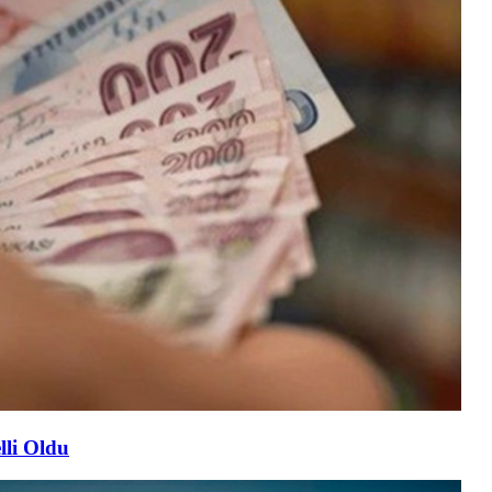
lli Oldu