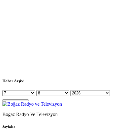
Haber Arşivi
Boğaz Radyo Ve Televizyon
Sayfalar