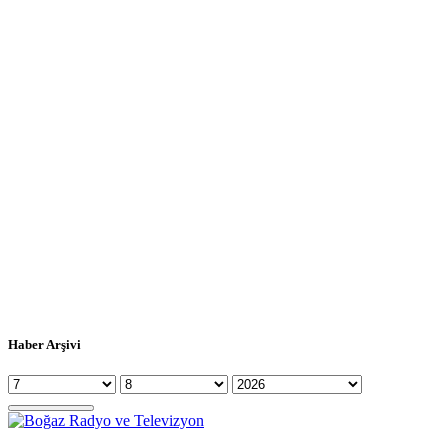
Haber Arşivi