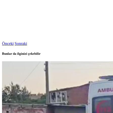
Önceki
Sonraki
Bunlar da ilginizi çekebilir