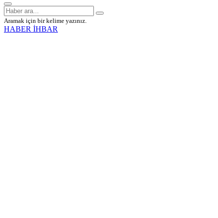
Aramak için bir kelime yazınız.
HABER İHBAR